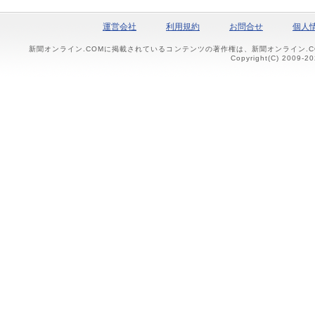
運営会社
利用規約
お問合せ
個人
新聞オンライン.COMに掲載されているコンテンツの著作権は、新聞オンライン.
Copyright(C) 2009