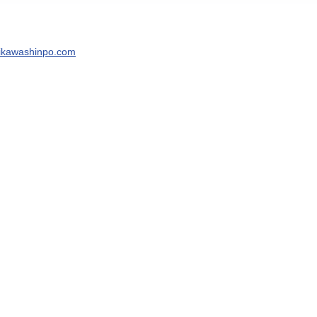
mikawashinpo.com