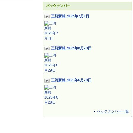
三河新報 2025年7月1日
三河新報 2025年6月29日
三河新報 2025年6月28日
バックナンバー一覧