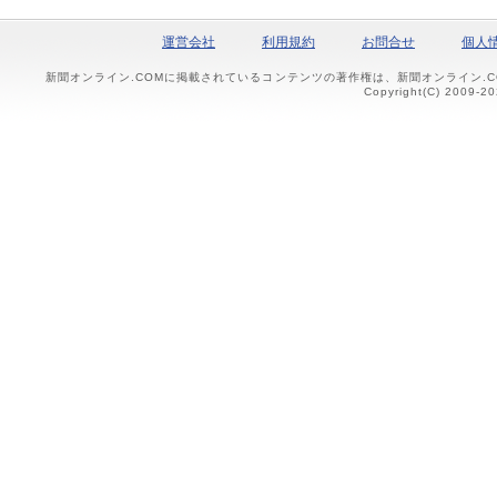
運営会社
利用規約
お問合せ
個人
新聞オンライン.COMに掲載されているコンテンツの著作権は、新聞オンライン.
Copyright(C) 2009