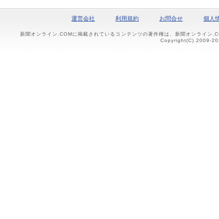
運営会社
利用規約
お問合せ
個人
新聞オンライン.COMに掲載されているコンテンツの著作権は、新聞オンライン.
Copyright(C) 2009