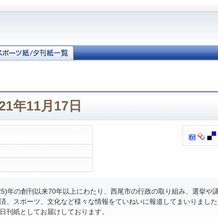
21年11月17日
和25)年の創刊以来70年以上にわたり、西尾市の行政の取り組み、選挙や
済、スポーツ、文化など様々な情報をていねいに報道してまいりました
日刊紙としてお届けしております。