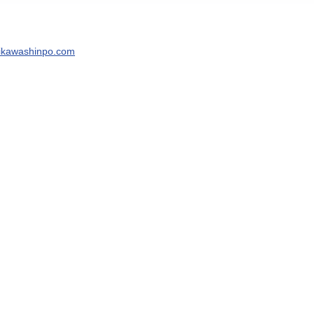
mikawashinpo.com