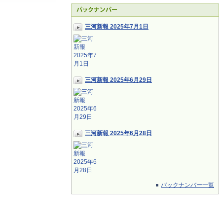
三河新報 2025年7月1日
三河新報 2025年6月29日
三河新報 2025年6月28日
バックナンバー一覧