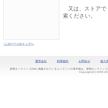
又は、ストアで
索ください。
↑このページのトップへ
運営会社
利用規約
お問合せ
個人
新聞オンライン.COMに掲載されているコンテンツの著作権は、新聞オンライン.
Copyright(C) 2009