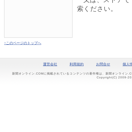
索ください。
↑このページのトップへ
運営会社
利用規約
お問合せ
個人
新聞オンライン.COMに掲載されているコンテンツの著作権は、新聞オンライン.
Copyright(C) 2009