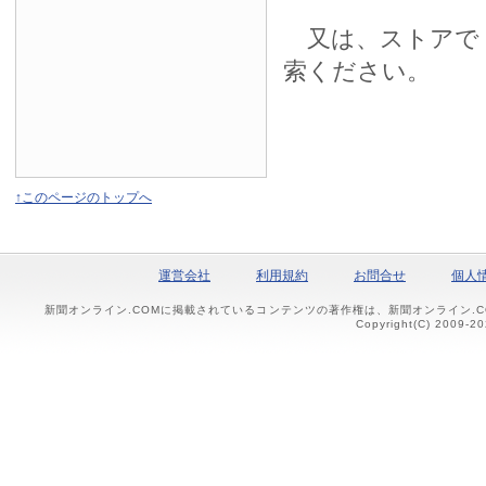
又は、ストアで
索ください。
↑このページのトップへ
運営会社
利用規約
お問合せ
個人
新聞オンライン.COMに掲載されているコンテンツの著作権は、新聞オンライン.
Copyright(C) 2009