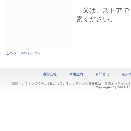
又は、ストアで
索ください。
↑このページのトップへ
運営会社
利用規約
お問合せ
個人
新聞オンライン.COMに掲載されているコンテンツの著作権は、新聞オンライン.
Copyright(C) 2009