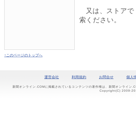
又は、ストアで
索ください。
↑このページのトップへ
運営会社
利用規約
お問合せ
個人
新聞オンライン.COMに掲載されているコンテンツの著作権は、新聞オンライン.
Copyright(C) 2009