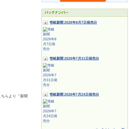
壱岐新聞 2026年8月7日発売分
壱岐新聞 2026年7月31日発売分
壱岐新聞 2026年7月24日発売分
こちらより『新聞