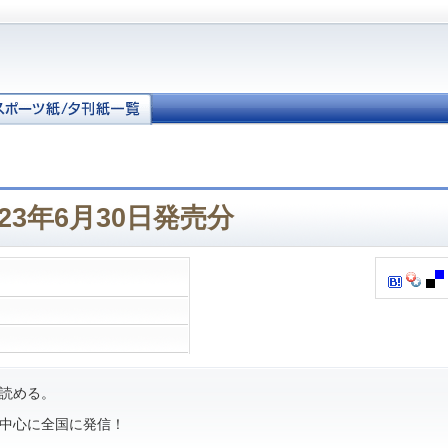
23年6月30日発売分
読める。
中心に全国に発信！