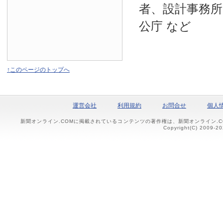
者、設計事務所
公庁 など
↑このページのトップへ
運営会社
利用規約
お問合せ
個人
新聞オンライン.COMに掲載されているコンテンツの著作権は、新聞オンライン.
Copyright(C) 2009