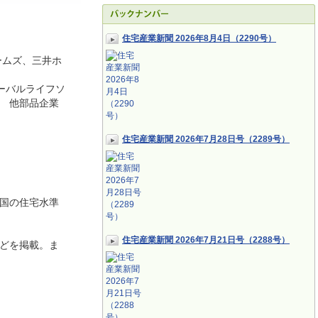
住宅産業新聞 2026年8月4日（2290号）
ームズ、三井ホ
ローバルライフソ
 他部品企業
住宅産業新聞 2026年7月28日号（2289号）
国の住宅水準
住宅産業新聞 2026年7月21日号（2288号）
どを掲載。ま