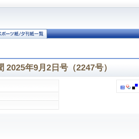
2025年9月2日号（2247号）