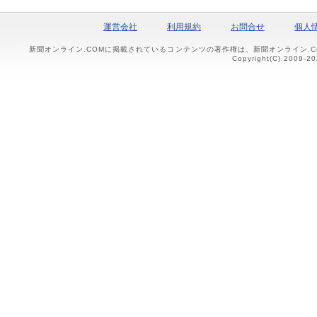
運営会社
利用規約
お問合せ
個人
新聞オンライン.COMに掲載されているコンテンツの著作権は、新聞オンライン.
Copyright(C) 2009