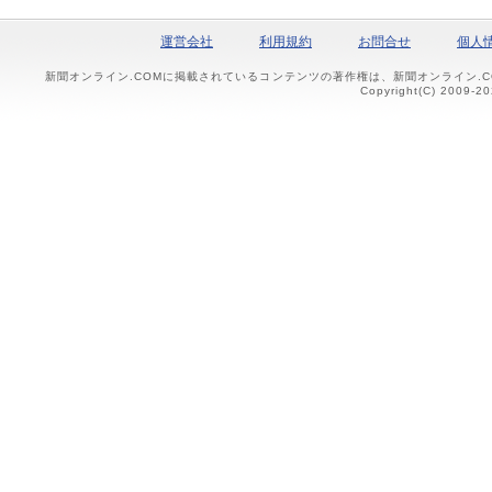
運営会社
利用規約
お問合せ
個人
新聞オンライン.COMに掲載されているコンテンツの著作権は、新聞オンライン.
Copyright(C) 2009