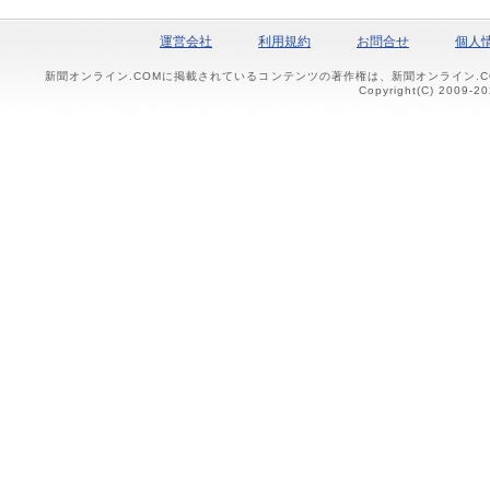
運営会社
利用規約
お問合せ
個人
新聞オンライン.COMに掲載されているコンテンツの著作権は、新聞オンライン.
Copyright(C) 2009