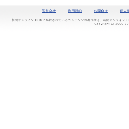
運営会社
利用規約
お問合せ
個人
新聞オンライン.COMに掲載されているコンテンツの著作権は、新聞オンライン.
Copyright(C) 2009