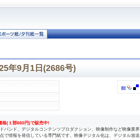
25年9月1日(2686号)
格(１部660円)で販売中!
ドバンド、デジタルコンテンツプロダクション、映像制作など映像業界
点で情報を発信している専門紙です。映像デジタル化は、デジタル放送