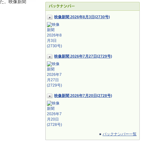
た。映像新聞
映像新聞 2026年8月3日(2730号)
映像新聞 2026年7月27日(2729号)
映像新聞 2026年7月20日(2728号)
バックナンバー一覧