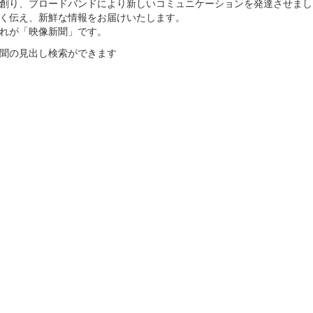
創り、ブロードバンドにより新しいコミュニケーションを発達させまし
く伝え、新鮮な情報をお届けいたします。
れが「映像新聞」です。
聞の見出し検索ができます