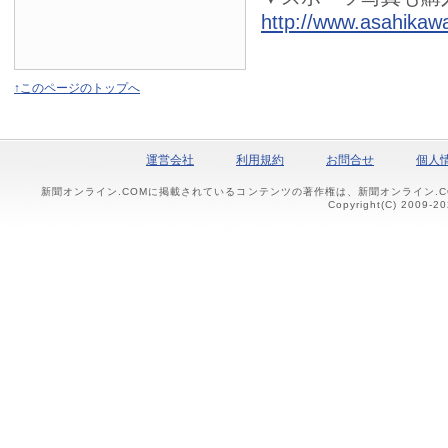
http://www.asahikawa
↑このページのトップへ
運営会社
利用規約
お問合せ
個人
新聞オンライン.COMに掲載されているコンテンツの著作権は、新聞オンライン.
Copyright(C) 2009