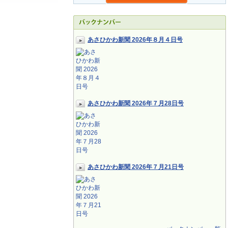
あさひかわ新聞 2026年８月４日号
あさひかわ新聞 2026年７月28日号
あさひかわ新聞 2026年７月21日号