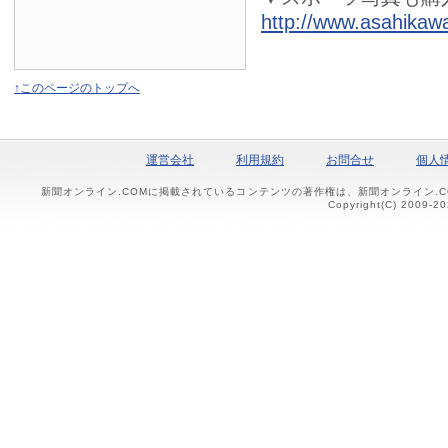
http://www.asahikawa
↑このページのトップへ
運営会社
利用規約
お問合せ
個人
新聞オンライン.COMに掲載されているコンテンツの著作権は、新聞オンライン.
Copyright(C) 2009