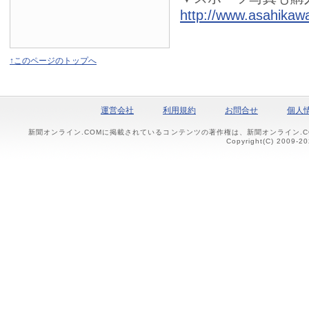
http://www.asahikawa
↑このページのトップへ
運営会社
利用規約
お問合せ
個人
新聞オンライン.COMに掲載されているコンテンツの著作権は、新聞オンライン.
Copyright(C) 2009