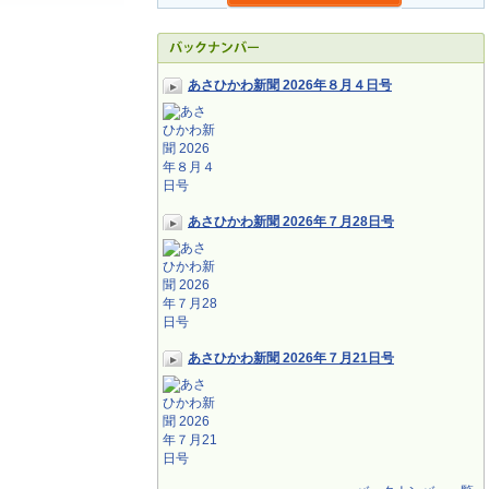
あさひかわ新聞 2026年８月４日号
あさひかわ新聞 2026年７月28日号
あさひかわ新聞 2026年７月21日号