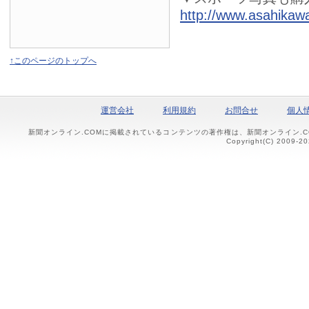
http://www.asahikawa
↑このページのトップへ
運営会社
利用規約
お問合せ
個人
新聞オンライン.COMに掲載されているコンテンツの著作権は、新聞オンライン.
Copyright(C) 2009