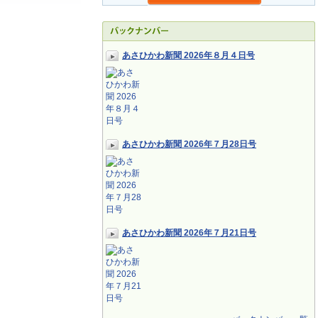
あさひかわ新聞 2026年８月４日号
あさひかわ新聞 2026年７月28日号
あさひかわ新聞 2026年７月21日号