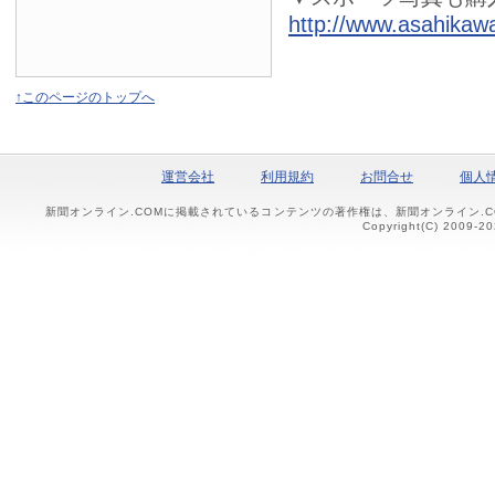
http://www.asahikawa
↑このページのトップへ
運営会社
利用規約
お問合せ
個人
新聞オンライン.COMに掲載されているコンテンツの著作権は、新聞オンライン.
Copyright(C) 2009