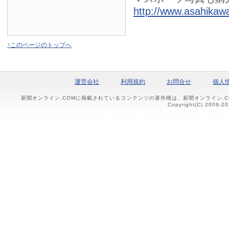
http://www.asahikawa
↑このページのトップへ
運営会社
利用規約
お問合せ
個人
新聞オンライン.COMに掲載されているコンテンツの著作権は、新聞オンライン.
Copyright(C) 2009