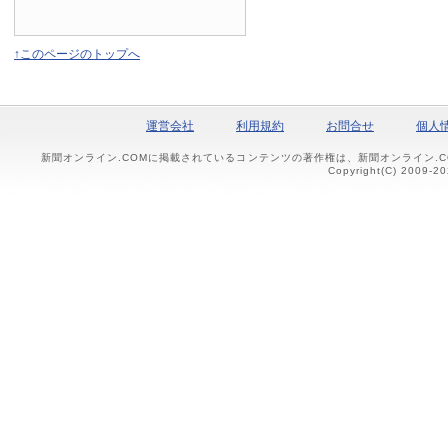
↑このページのトップへ
運営会社
利用規約
お問合せ
個人
新聞オンライン.COMに掲載されているコンテンツの著作権は、新聞オンライン.
Copyright(C) 2009