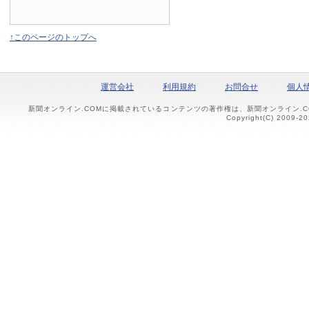
↑このページのトップへ
運営会社
利用規約
お問合せ
個人
新聞オンライン.COMに掲載されているコンテンツの著作権は、新聞オンライン.
Copyright(C) 2009