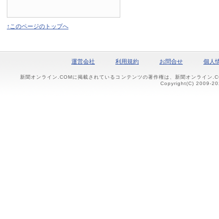
↑このページのトップへ
運営会社
利用規約
お問合せ
個人
新聞オンライン.COMに掲載されているコンテンツの著作権は、新聞オンライン.
Copyright(C) 2009