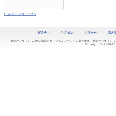
↑このページのトップへ
運営会社
利用規約
お問合せ
個人
新聞オンライン.COMに掲載されているコンテンツの著作権は、新聞オンライン.
Copyright(C) 2009