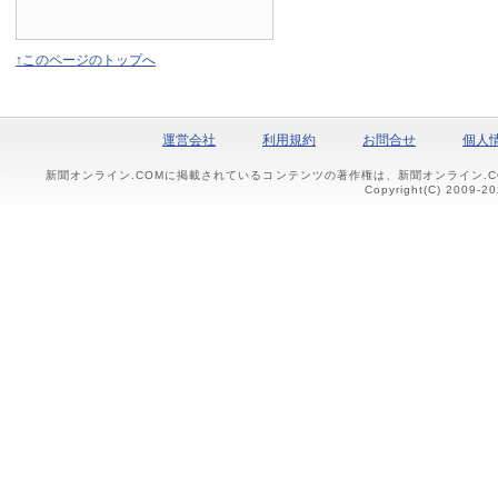
↑このページのトップへ
運営会社
利用規約
お問合せ
個人
新聞オンライン.COMに掲載されているコンテンツの著作権は、新聞オンライン.
Copyright(C) 2009