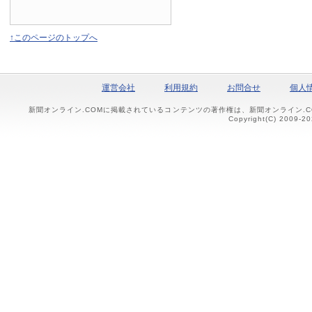
↑このページのトップへ
運営会社
利用規約
お問合せ
個人
新聞オンライン.COMに掲載されているコンテンツの著作権は、新聞オンライン.
Copyright(C) 2009