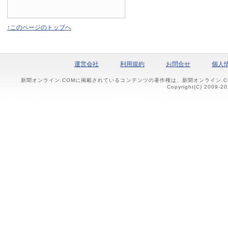
↑このページのトップへ
運営会社
利用規約
お問合せ
個人
新聞オンライン.COMに掲載されているコンテンツの著作権は、新聞オンライン.
Copyright(C) 2009