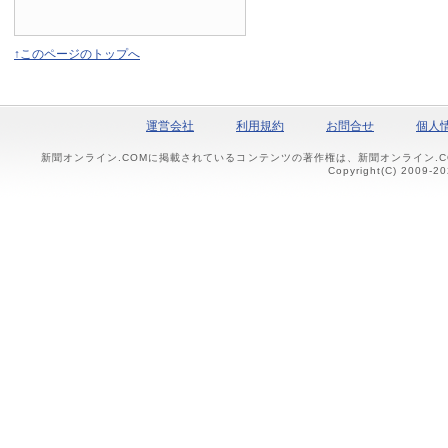
↑このページのトップへ
運営会社
利用規約
お問合せ
個人
新聞オンライン.COMに掲載されているコンテンツの著作権は、新聞オンライン.
Copyright(C) 2009