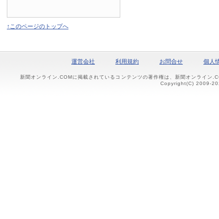
↑このページのトップへ
運営会社
利用規約
お問合せ
個人
新聞オンライン.COMに掲載されているコンテンツの著作権は、新聞オンライン.
Copyright(C) 2009