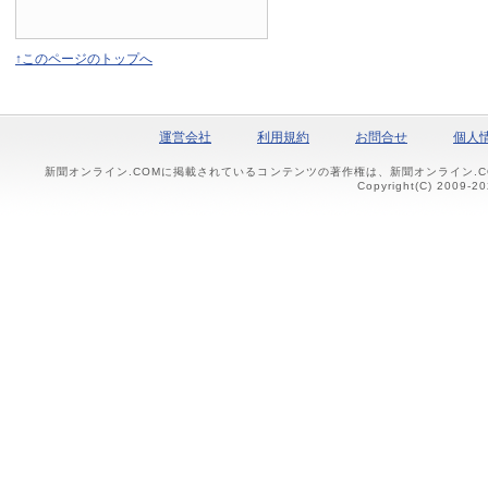
↑このページのトップへ
運営会社
利用規約
お問合せ
個人
新聞オンライン.COMに掲載されているコンテンツの著作権は、新聞オンライン.
Copyright(C) 2009