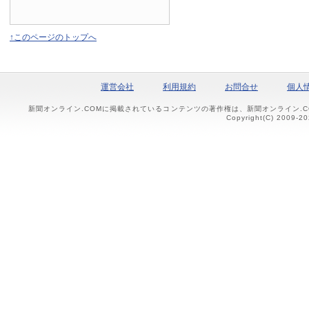
↑このページのトップへ
運営会社
利用規約
お問合せ
個人
新聞オンライン.COMに掲載されているコンテンツの著作権は、新聞オンライン.
Copyright(C) 2009