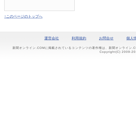
↑このページのトップへ
運営会社
利用規約
お問合せ
個人
新聞オンライン.COMに掲載されているコンテンツの著作権は、新聞オンライン.
Copyright(C) 2009