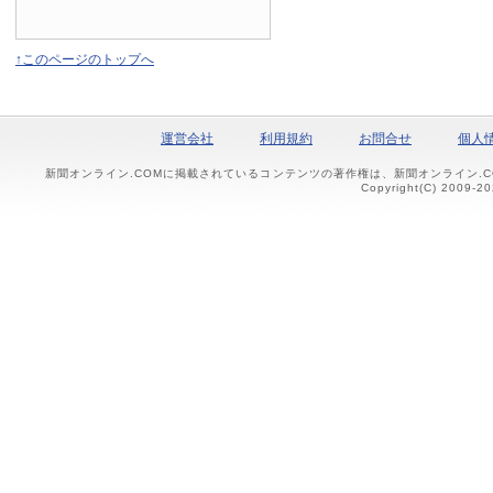
↑このページのトップへ
運営会社
利用規約
お問合せ
個人
新聞オンライン.COMに掲載されているコンテンツの著作権は、新聞オンライン.
Copyright(C) 2009