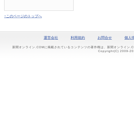
↑このページのトップへ
運営会社
利用規約
お問合せ
個人
新聞オンライン.COMに掲載されているコンテンツの著作権は、新聞オンライン.
Copyright(C) 2009