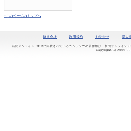
↑このページのトップへ
運営会社
利用規約
お問合せ
個人
新聞オンライン.COMに掲載されているコンテンツの著作権は、新聞オンライン.
Copyright(C) 2009