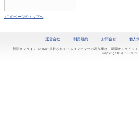
↑このページのトップへ
運営会社
利用規約
お問合せ
個人
新聞オンライン.COMに掲載されているコンテンツの著作権は、新聞オンライン.
Copyright(C) 2009