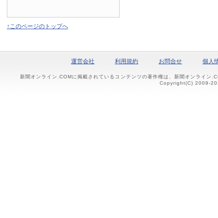
↑このページのトップへ
運営会社
利用規約
お問合せ
個人
新聞オンライン.COMに掲載されているコンテンツの著作権は、新聞オンライン.
Copyright(C) 2009