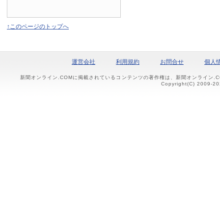
↑このページのトップへ
運営会社
利用規約
お問合せ
個人
新聞オンライン.COMに掲載されているコンテンツの著作権は、新聞オンライン.
Copyright(C) 2009