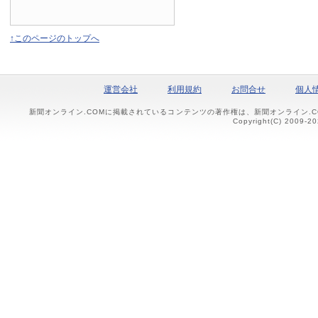
↑このページのトップへ
運営会社
利用規約
お問合せ
個人
新聞オンライン.COMに掲載されているコンテンツの著作権は、新聞オンライン.
Copyright(C) 2009