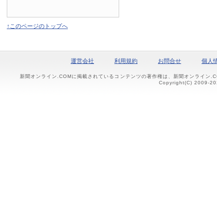
↑このページのトップへ
運営会社
利用規約
お問合せ
個人
新聞オンライン.COMに掲載されているコンテンツの著作権は、新聞オンライン.
Copyright(C) 2009