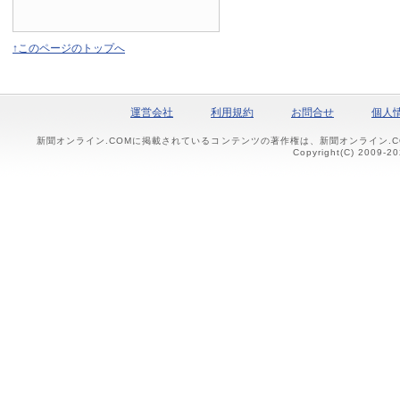
↑このページのトップへ
運営会社
利用規約
お問合せ
個人
新聞オンライン.COMに掲載されているコンテンツの著作権は、新聞オンライン.
Copyright(C) 2009