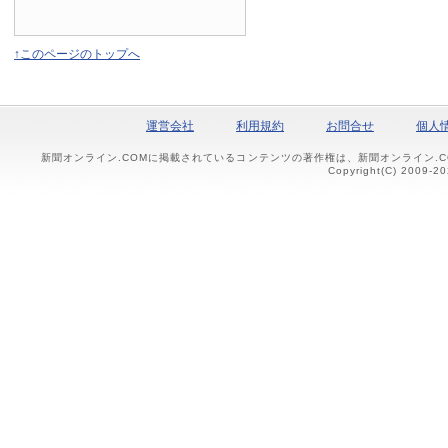
↑このページのトップへ
運営会社
利用規約
お問合せ
個人
新聞オンライン.COMに掲載されているコンテンツの著作権は、新聞オンライン.
Copyright(C) 2009