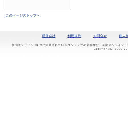
↑このページのトップへ
運営会社
利用規約
お問合せ
個人
新聞オンライン.COMに掲載されているコンテンツの著作権は、新聞オンライン.
Copyright(C) 2009